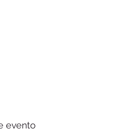
e evento