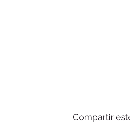
Compartir est