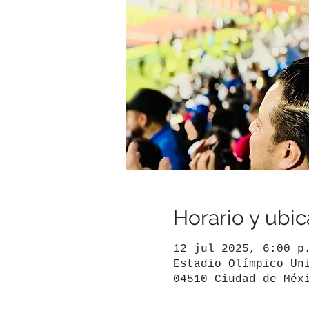
Horario y ubic
12 jul 2025, 6:00 p
Estadio Olímpico Un
04510 Ciudad de Méx