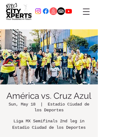
América vs. Cruz Azul
Sun, May 18
  |  
Estadio Ciudad de
los Deportes
Liga MX Semifinals 2nd leg in
Estadio Ciudad de los Deportes