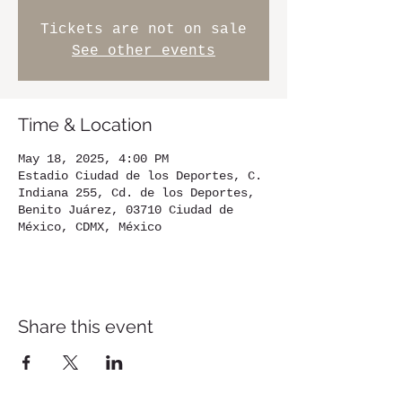
Tickets are not on sale
See other events
Time & Location
May 18, 2025, 4:00 PM
Estadio Ciudad de los Deportes, C.
Indiana 255, Cd. de los Deportes,
Benito Juárez, 03710 Ciudad de
México, CDMX, México
Share this event